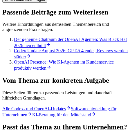
Passende Beiträge zum Weiterlesen
Weitere Einordnungen aus demselben Themenbereich und
angrenzenden Praxisfragen.
Der geheime Chatraum der OpenAI-Agenten: Was Black Hat
2026 neu enthüllt
Codex Update August 2026: GPT-5.4 endet, Reviews werden
stärker
OpenAI Presence: Wie KI-Agenten im Kundenservice
produktiv werden
Vom Thema zur konkreten Aufgabe
Diese Seiten führen zu passenden Leistungen und dauerhaft
hilfreichen Grundlagen.
Alle Codex- und OpenAI-Updates
Softwareentwicklung für
Unternehmen
KI-Beratung für den Mittelstand
Passt das Thema zu Ihrem Unternehmen?